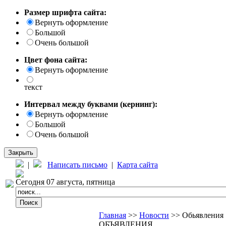
Размер шрифта сайта:
Вернуть оформление
Большой
Очень большой
Цвет фона сайта:
Вернуть оформление
текст
Интервал между буквами (кернинг):
Вернуть оформление
Большой
Очень большой
Закрыть
|
Написать письмо
|
Карта сайта
Сегодня 07 августа, пятница
Главная
>>
Новости
>> Обьявления
ОБЪЯВЛЕНИЯ