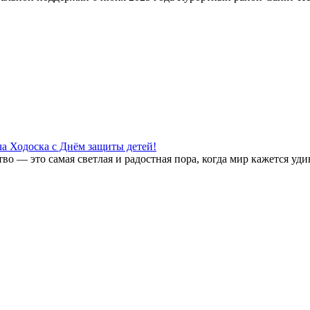
а Ходоска с Днём защиты детей!
во — это самая светлая и радостная пора, когда мир кажется уд