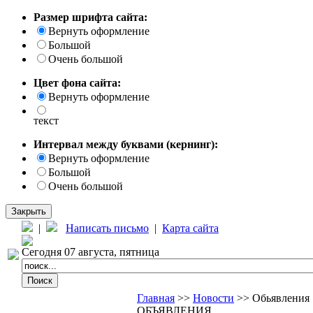
Размер шрифта сайта:
Вернуть оформление
Большой
Очень большой
Цвет фона сайта:
Вернуть оформление
текст
Интервал между буквами (кернинг):
Вернуть оформление
Большой
Очень большой
Закрыть
|
Написать письмо
|
Карта сайта
Сегодня 07 августа, пятница
Главная
>>
Новости
>> Обьявления
ОБЪЯВЛЕНИЯ