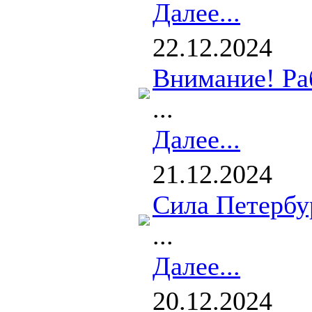
Далее...
22.12.2024
Внимание! Ра
...
Далее...
21.12.2024
Сила Петербур
...
Далее...
20.12.2024