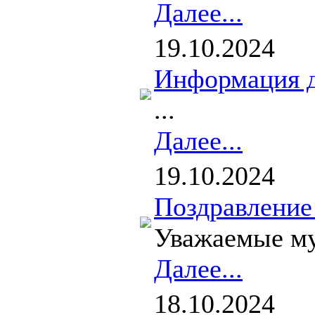
Далее...
19.10.2024
Информация д
...
Далее...
19.10.2024
Поздравление
Уважаемые муж
Далее...
18.10.2024