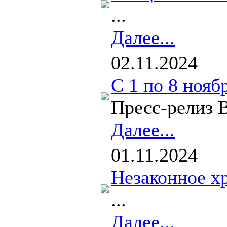
...
Далее...
02.11.2024
С 1 по 8 нояб
Пресс-релиз В
Далее...
01.11.2024
Незаконное хр
...
Далее...