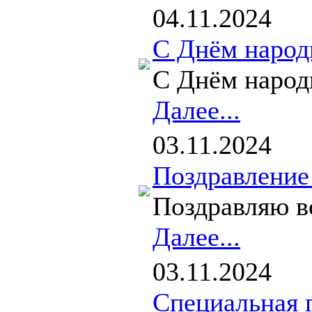
04.11.2024
С Днём народ
С Днём народн
Далее...
03.11.2024
Поздравление
Поздравляю в
Далее...
03.11.2024
Специальная 