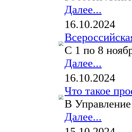
Далее...
16.10.2024
Всероссийска
С 1 по 8 нояб
Далее...
16.10.2024
Что такое про
В Управление 
Далее...
15.10.2024