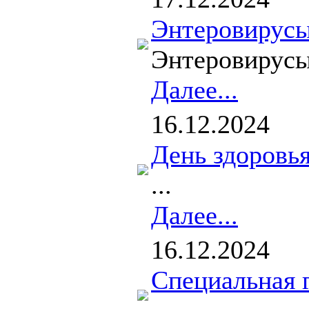
Энтеровирус
Энтеровирусы
Далее...
16.12.2024
День здоровь
...
Далее...
16.12.2024
Специальная 