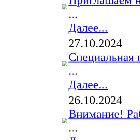
Приглашаем н
...
Далее...
27.10.2024
Специальная 
...
Далее...
26.10.2024
Внимание! Ра
...