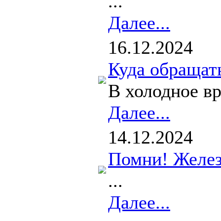
...
Далее...
16.12.2024
Куда обращать
В холодное вр
Далее...
14.12.2024
Помни! Желез
...
Далее...