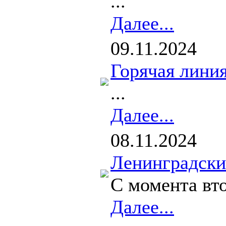
...
Далее...
09.11.2024
Горячая линия
...
Далее...
08.11.2024
Ленинградски
С момента вт
Далее...