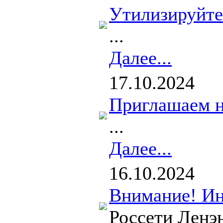
Утилизируйте
...
Далее...
17.10.2024
Приглашаем н
...
Далее...
16.10.2024
Внимание! Ин
Россети Ленэ