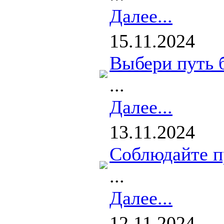
Далее...
15.11.2024
Выбери путь б
...
Далее...
13.11.2024
Соблюдайте п
...
Далее...
12.11.2024