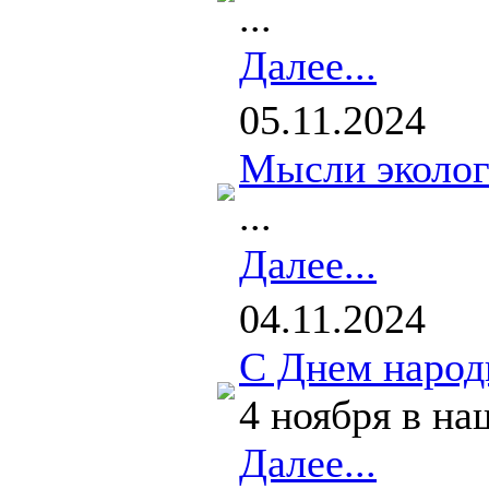
...
Далее...
05.11.2024
Мысли эколог
...
Далее...
04.11.2024
С Днем народ
4 ноября в на
Далее...