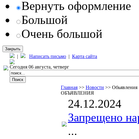
Вернуть оформление
Большой
Очень большой
Закрыть
|
Написать письмо
|
Карта сайта
Сегодня 06 августа, четверг
Главная
>>
Новости
>> Обьявления
ОБЪЯВЛЕНИЯ
24.12.2024
Запрещено на
...