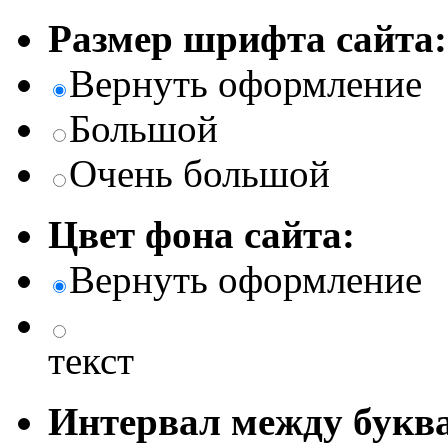
Размер шрифта сайта:
Вернуть оформление
Большой
Очень большой
Цвет фона сайта:
Вернуть оформление
текст
Интервал между буква