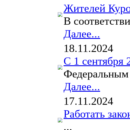
Жителей Куро
В соответств
Далее...
18.11.2024
С 1 сентября 
Федеральным 
Далее...
17.11.2024
Работать зако
...