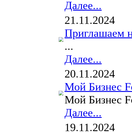
Далее...
21.11.2024
Приглашаем н
...
Далее...
20.11.2024
Мой Бизнес F
Мой Бизнес F
Далее...
19.11.2024