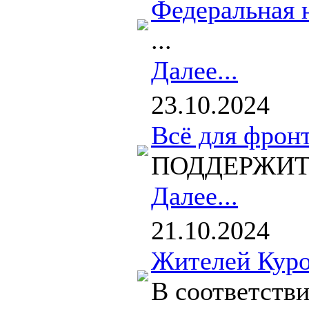
Федеральная 
...
Далее...
23.10.2024
Всё для фронт
ПОДДЕРЖИТЕ 
Далее...
21.10.2024
Жителей Куро
В соответств