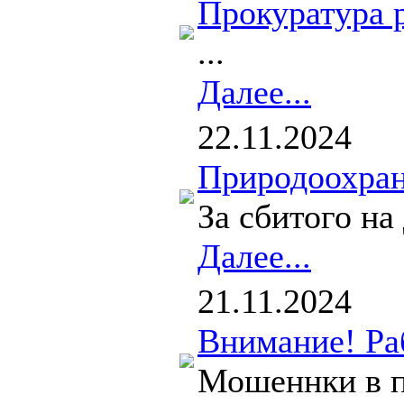
Прокуратура р
...
Далее...
22.11.2024
Природоохран
За сбитого на
Далее...
21.11.2024
Внимание! Ра
Мошеннки в п