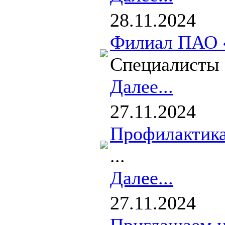
28.11.2024
Филиал ПАО «
Специалисты 
Далее...
27.11.2024
Профилактик
...
Далее...
27.11.2024