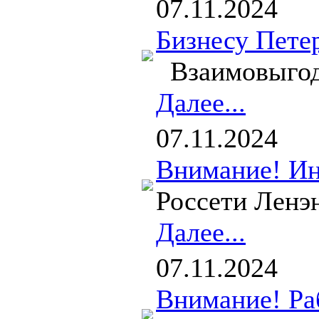
07.11.2024
Бизнесу Петер
Взаимовыгодно
Далее...
07.11.2024
Внимание! Ин
Россети Ленэ
Далее...
07.11.2024
Внимание! Ра