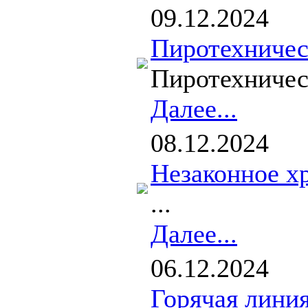
09.12.2024
Пиротехничес
Пиротехническ
Далее...
08.12.2024
Незаконное хр
...
Далее...
06.12.2024
Горячая линия