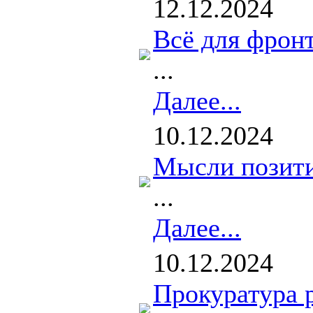
12.12.2024
Всё для фронт
...
Далее...
10.12.2024
Мысли позити
...
Далее...
10.12.2024
Прокуратура р