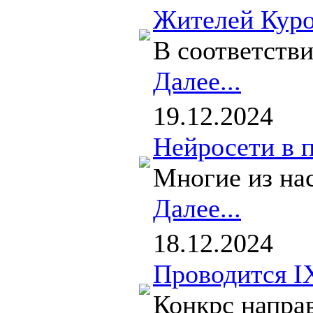
Жителей Куро
В соответств
Далее...
19.12.2024
Нейросети в 
Многие из нас
Далее...
18.12.2024
Проводится I
Конкрс напра