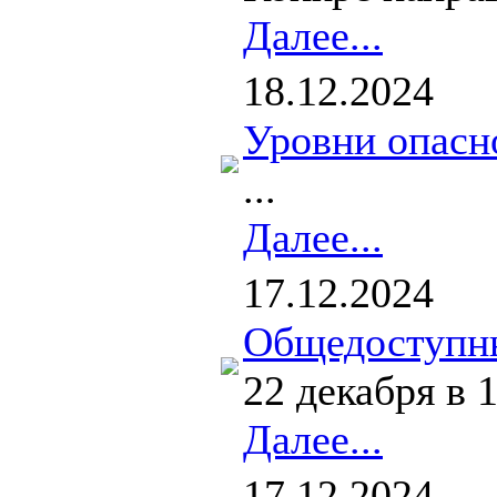
Далее...
18.12.2024
Уровни опасно
...
Далее...
17.12.2024
Общедоступны
22 декабря в
Далее...
17.12.2024