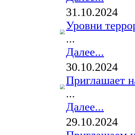
31.10.2024
Уровни терро
...
Далее...
30.10.2024
Приглашает н
...
Далее...
29.10.2024