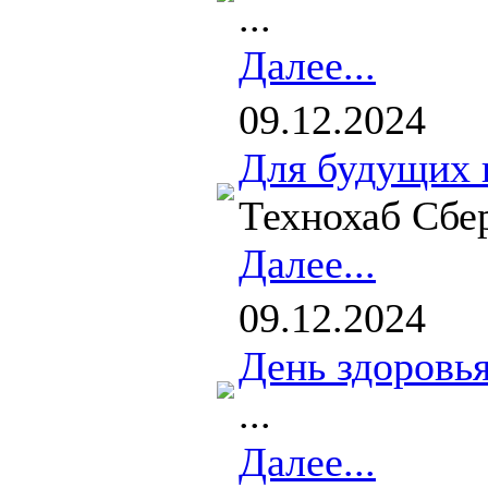
...
Далее...
09.12.2024
Для будущих 
Технохаб Сбер
Далее...
09.12.2024
День здоровь
...
Далее...