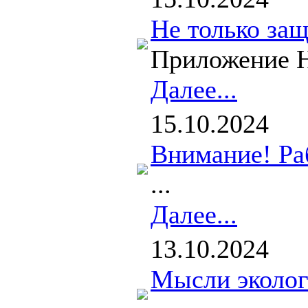
Не только защ
Приложение На
Далее...
15.10.2024
Внимание! Ра
...
Далее...
13.10.2024
Мысли эколог