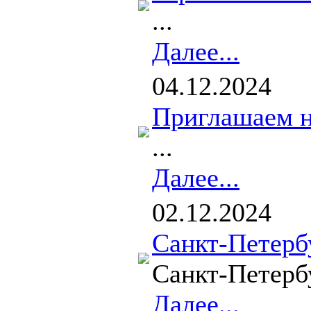
...
Далее...
04.12.2024
Приглашаем н
...
Далее...
02.12.2024
Санкт-Петерб
Санкт-Петерб
Далее...