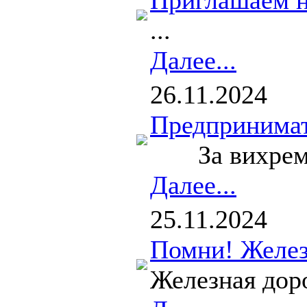
Приглашаем н
...
Далее...
26.11.2024
Предпринимат
За вихрем де
Далее...
25.11.2024
Помни! Желез
Железная доро