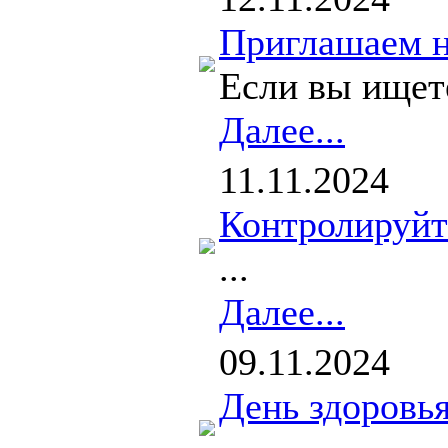
Приглашаем н
Если вы ищет
Далее...
11.11.2024
Контролируйт
...
Далее...
09.11.2024
День здоровь