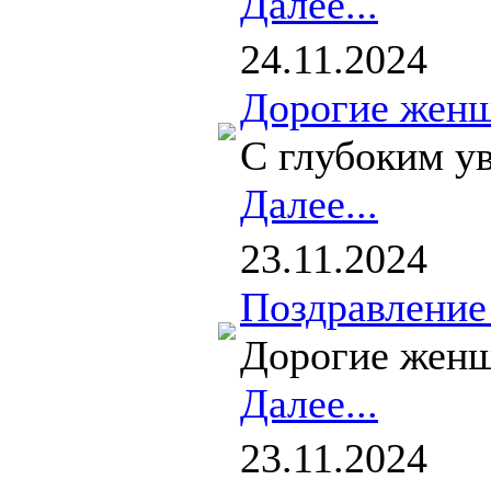
Далее...
24.11.2024
Дорогие женщ
С глубоким ув
Далее...
23.11.2024
Поздравление
Дорогие женщи
Далее...
23.11.2024