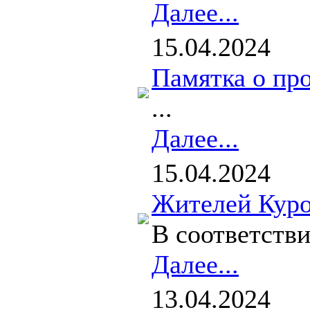
Далее...
15.04.2024
Памятка о пр
...
Далее...
15.04.2024
Жителей Куро
В соответств
Далее...
13.04.2024