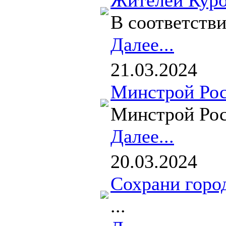
Жителей Куро
В соответств
Далее...
21.03.2024
Минстрой Рос
Минстрой Росс
Далее...
20.03.2024
Сохрани горо
...