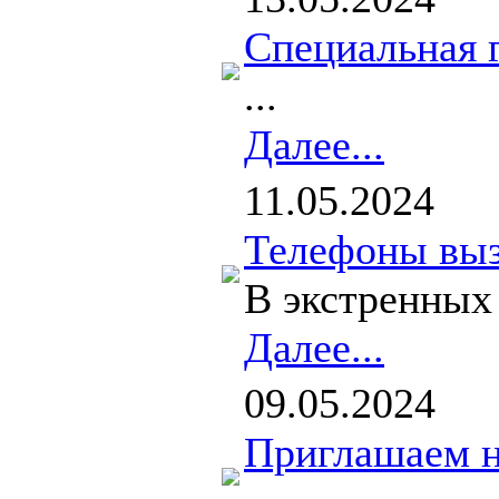
Специальная 
...
Далее...
11.05.2024
Телефоны выз
В экстренных
Далее...
09.05.2024
Приглашаем н