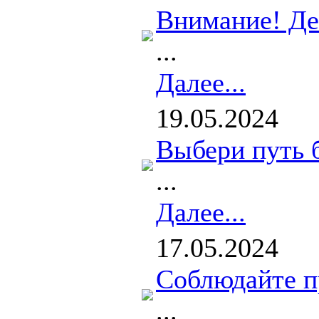
Внимание! Де
...
Далее...
19.05.2024
Выбери путь б
...
Далее...
17.05.2024
Соблюдайте п
...