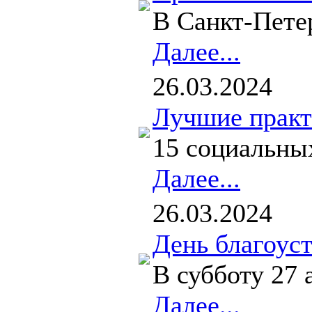
В Санкт‑Пете
Далее...
26.03.2024
Лучшие практ
15 социальны
Далее...
26.03.2024
День благоуст
В субботу 27
Далее...