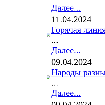
Далее...
11.04.2024
Горячая линия
...
Далее...
09.04.2024
Народы разны
...
Далее...
09.04.2024