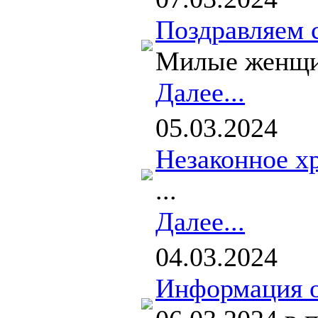
Поздравляем 
Милые женщин
Далее...
05.03.2024
Незаконное х
...
Далее...
04.03.2024
Информация о