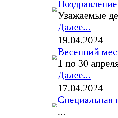
Поздравление
Уважаемые де
Далее...
19.04.2024
Весенний мес
1 по 30 апрел
Далее...
17.04.2024
Специальная 
...