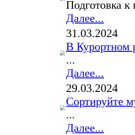
Подготовка к 
Далее...
31.03.2024
В Курортном 
...
Далее...
29.03.2024
Сортируйте м
...
Далее...