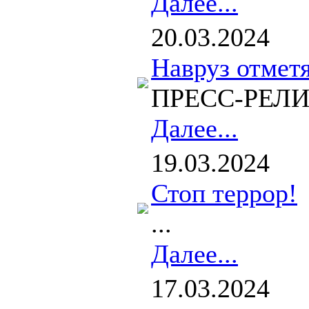
Далее...
20.03.2024
Навруз отметя
ПРЕСС-РЕЛИЗ 
Далее...
19.03.2024
Стоп террор!
...
Далее...
17.03.2024