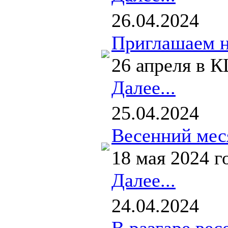
26.04.2024
Приглашаем н
26 апреля в К
Далее...
25.04.2024
Весенний мес
18 мая 2024 г
Далее...
24.04.2024