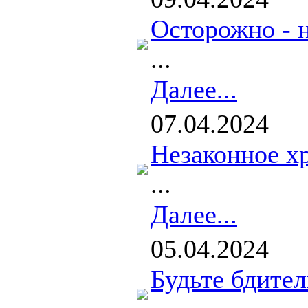
Осторожно - 
...
Далее...
07.04.2024
Незаконное х
...
Далее...
05.04.2024
Будьте бдител