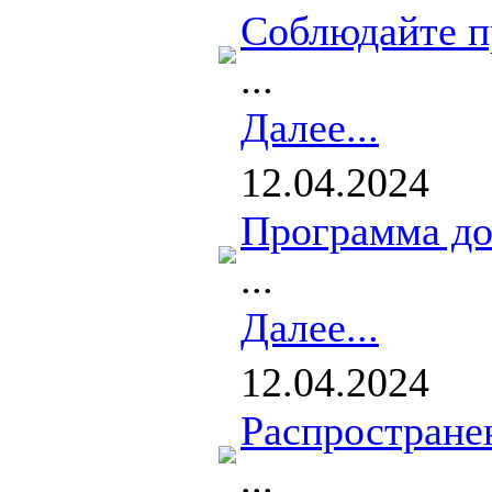
Соблюдайте п
...
Далее...
12.04.2024
Программа до
...
Далее...
12.04.2024
Распространен
...