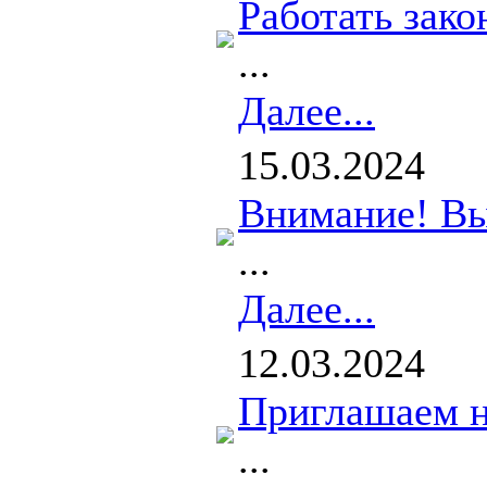
Работать зако
...
Далее...
15.03.2024
Внимание! Вы
...
Далее...
12.03.2024
Приглашаем н
...