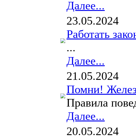
Далее...
23.05.2024
Работать зако
...
Далее...
21.05.2024
Помни! Желез
Правила повед
Далее...
20.05.2024