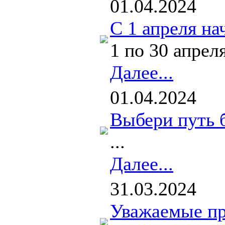
01.04.2024
С 1 апреля на
1 по 30 апрел
Далее...
01.04.2024
Выбери путь б
...
Далее...
31.03.2024
Уважаемые пр