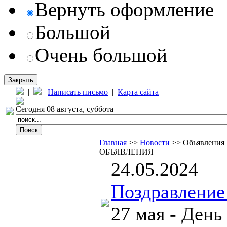
Вернуть оформление
Большой
Очень большой
Закрыть
|
Написать письмо
|
Карта сайта
Сегодня 08 августа, суббота
Главная
>>
Новости
>> Обьявления
ОБЪЯВЛЕНИЯ
24.05.2024
Поздравление
27 мая - День