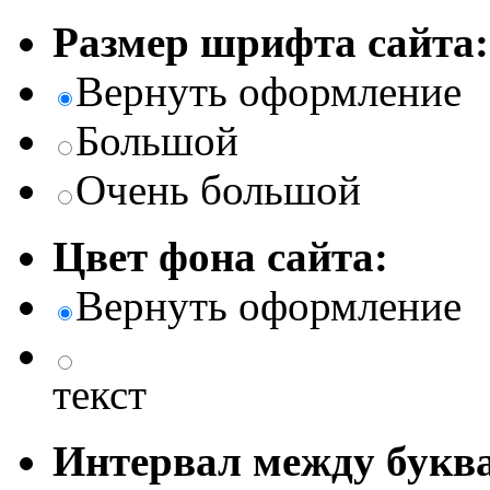
Размер шрифта сайта:
Вернуть оформление
Большой
Очень большой
Цвет фона сайта:
Вернуть оформление
текст
Интервал между буква