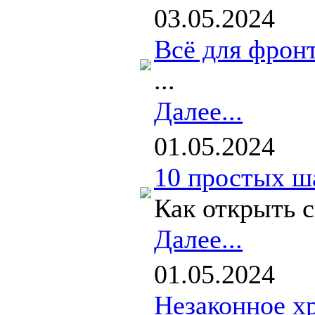
03.05.2024
Всё для фронт
...
Далее...
01.05.2024
10 простых ш
Как открыть с
Далее...
01.05.2024
Незаконное х