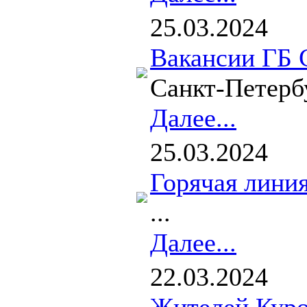
25.03.2024
Вакансии ГБ 
Санкт-Петерб
Далее...
25.03.2024
Горячая лини
...
Далее...
22.03.2024