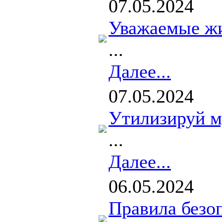
07.05.2024
Уважаемые жи
...
Далее...
07.05.2024
Утилизируй м
...
Далее...
06.05.2024
Правила безо