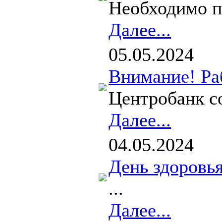
Необходимо п
Далее...
05.05.2024
Внимание! Ра
Центробанк со
Далее...
04.05.2024
День здоровь
...
Далее...