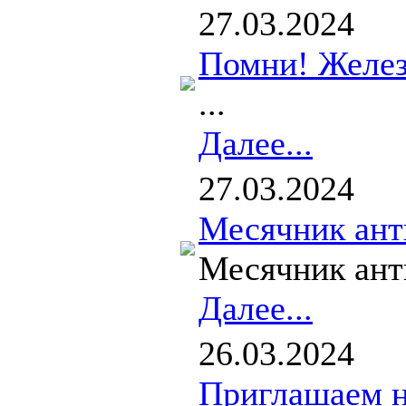
27.03.2024
Помни! Желез
...
Далее...
27.03.2024
Месячник ант
Месячник анти
Далее...
26.03.2024
Приглашаем н