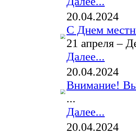
Далее...
20.04.2024
С Днем местн
21 апреля – Д
Далее...
20.04.2024
Внимание! Вы
...
Далее...
20.04.2024