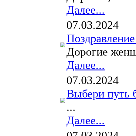
Далее...
07.03.2024
Поздравление
Дорогие женщ
Далее...
07.03.2024
Выбери путь б
...
Далее...
07.03.2024