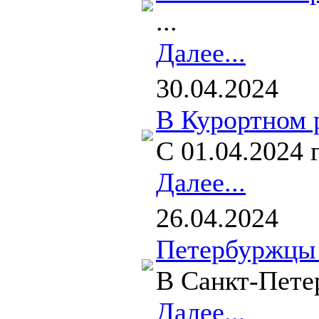
...
Далее...
30.04.2024
В Курортном 
С 01.04.2024
Далее...
26.04.2024
Петербуржцы 
В Санкт-Петер
Далее...