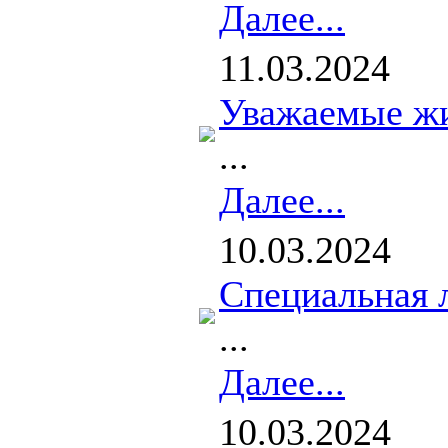
Далее...
11.03.2024
Уважаемые жи
...
Далее...
10.03.2024
Специальная 
...
Далее...
10.03.2024