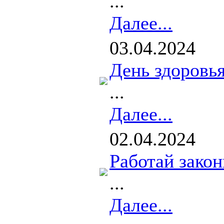
...
Далее...
03.04.2024
День здоровь
...
Далее...
02.04.2024
Работай закон
...
Далее...