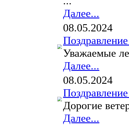
...
Далее...
08.05.2024
Поздравление
Уважаемые лен
Далее...
08.05.2024
Поздравление
Дорогие вете
Далее...