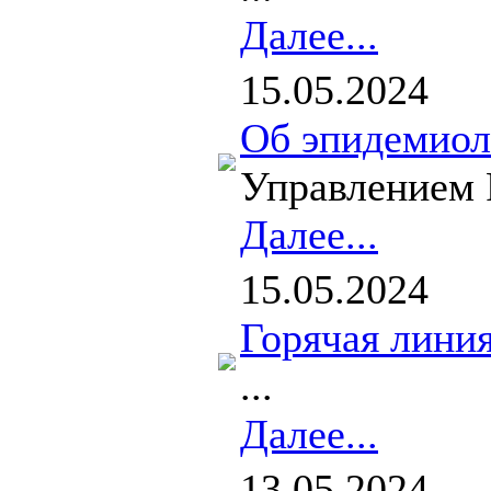
Далее...
15.05.2024
Об эпидемиол
Управлением 
Далее...
15.05.2024
Горячая линия
...
Далее...
13.05.2024