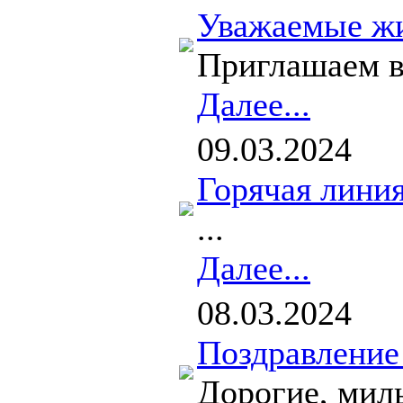
Уважаемые жи
Приглашаем ва
Далее...
09.03.2024
Горячая линия
...
Далее...
08.03.2024
Поздравление
Дорогие, мил