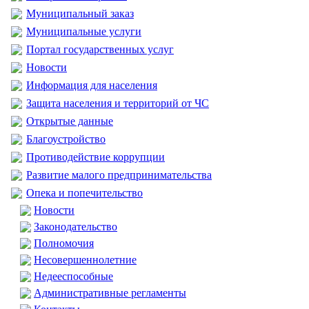
Муниципальный заказ
Муниципальные услуги
Портал государственных услуг
Новости
Информация для населения
Защита населения и территорий от ЧС
Открытые данные
Благоустройство
Противодействие коррупции
Развитие малого предпринимательства
Опека и попечительство
Новости
Законодательство
Полномочия
Несовершеннолетние
Недееспособные
Административные регламенты