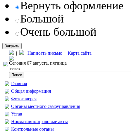
Вернуть оформление
Большой
Очень большой
Закрыть
|
Написать письмо
|
Карта сайта
Сегодня 07 августа, пятница
Главная
Общая информация
Фотогалерея
Органы местного самоуправления
Устав
Нормативно-правовые акты
Контрольные органы