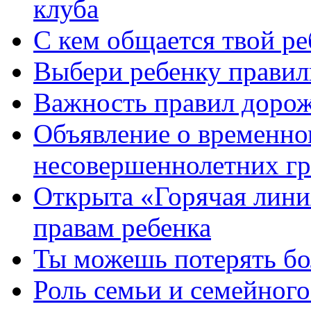
клуба
С кем общается твой ре
Выбери ребенку правил
Важность правил дорож
Объявление о временно
несовершеннолетних гр
Открыта «Горячая лини
правам ребенка
Ты можешь потерять бо
Роль семьи и семейног