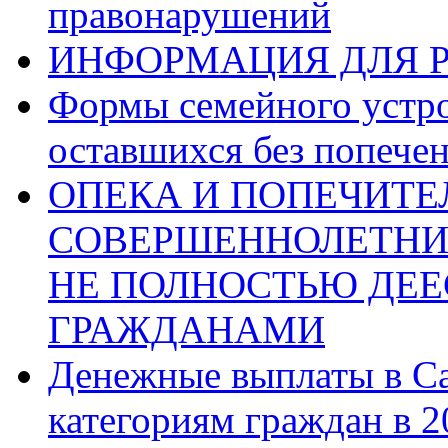
правонарушений
ИНФОРМАЦИЯ ДЛЯ 
Формы семейного устрой
оставшихся без попече
ОПЕКА И ПОПЕЧИТЕ
СОВЕРШЕННОЛЕТНИ
НЕ ПОЛНОСТЬЮ ДЕ
ГРАЖДАНАМИ
Денежные выплаты в С
категориям граждан в 2