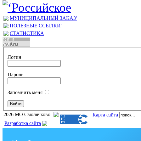
МУНИЦИПАЛЬНЫЙ ЗАКАЗ'
ПОЛЕЗНЫЕ ССЫЛКИ'
СТАТИСТИКА
Логин
Пароль
Запомнить меня
2026 МО Смолячково
Карта сайта
Разработка сайта