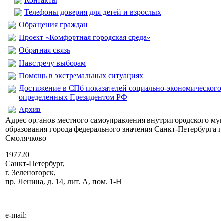
Контакты
Телефоны доверия для детей и взрослых
Обращения граждан
Проект «Комфортная городская среда»
Обратная связь
Навстречу выборам
Помощь в экстремальных ситуациях
Достижение в СПб показателей социально-экономического
определенных Президентом РФ
Архив
Адрес органов местного самоуправления внутригородского м
образования города федерального значения Санкт-Петербурга 
Смолячково
197720
Санкт-Петербург,
г. Зеленогорск,
пр. Ленина, д. 14, лит. А, пом. 1-Н
e-mail: