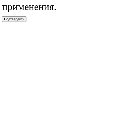
применения.
Подтвердить