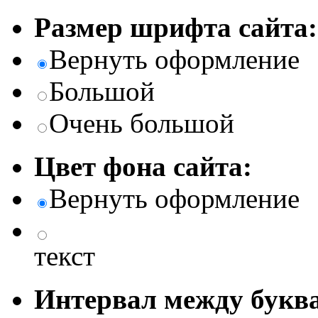
Размер шрифта сайта:
Вернуть оформление
Большой
Очень большой
Цвет фона сайта:
Вернуть оформление
текст
Интервал между буква