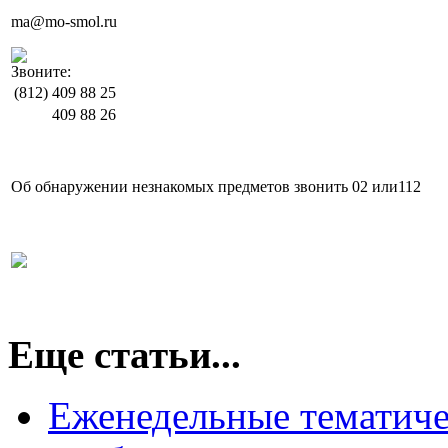
ma@mo-smol.ru
Звоните:
(812)
409 88 25
409 88 26
Об обнаружении незнакомых предметов звонить 02 или112
Еще статьи...
Еженедельные тематиче