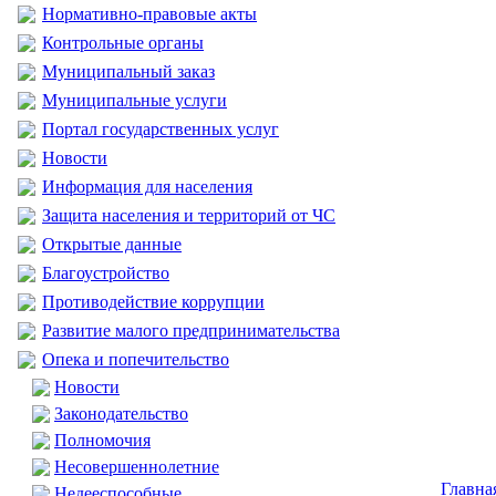
Нормативно-правовые акты
Контрольные органы
Муниципальный заказ
Муниципальные услуги
Портал государственных услуг
Новости
Информация для населения
Защита населения и территорий от ЧС
Открытые данные
Благоустройство
Противодействие коррупции
Развитие малого предпринимательства
Опека и попечительство
Новости
Законодательство
Полномочия
Несовершеннолетние
Главна
Недееспособные