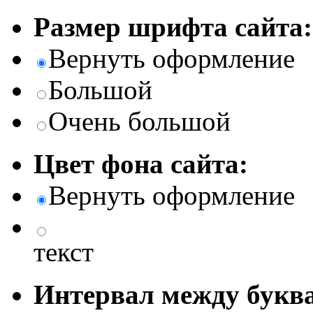
Размер шрифта сайта:
Вернуть оформление
Большой
Очень большой
Цвет фона сайта:
Вернуть оформление
текст
Интервал между буква