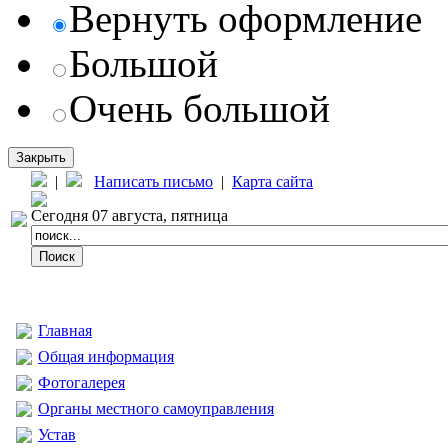
Вернуть оформление
Большой
Очень большой
Закрыть
|
Написать письмо
|
Карта сайта
Сегодня 07 августа, пятница
Главная
Общая информация
Фотогалерея
Органы местного самоуправления
Устав