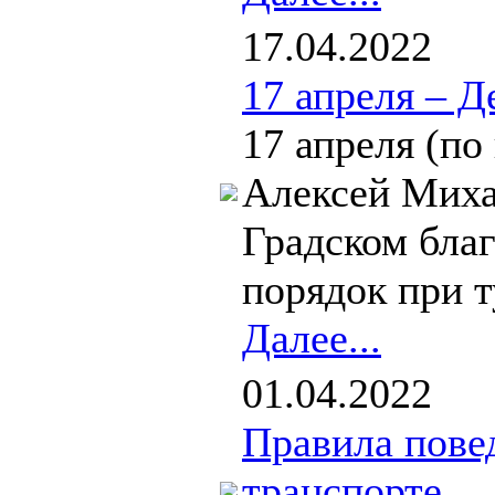
17.04.2022
17 апреля – 
17 апреля (по
Алексей Миха
Градском бла
порядок при т
Далее...
01.04.2022
Правила пове
транспорте.