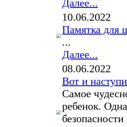
Далее...
10.06.2022
Памятка для 
...
Далее...
08.06.2022
Вот и наступ
Самое чудесно
ребенок. Одна
безопасности