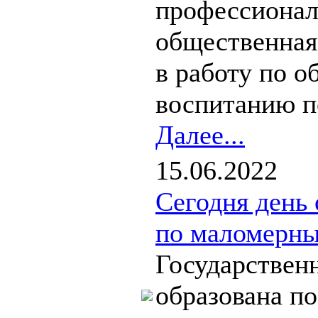
профессионал
общественная
в работу по 
воспитанию п
Далее...
15.06.2022
Сегодня день
по маломерны
Государствен
образована п