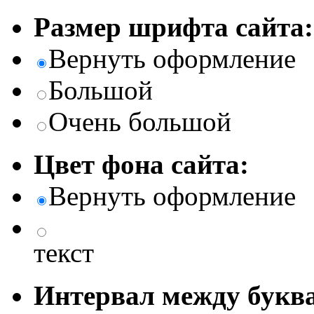
Размер шрифта сайта:
Вернуть оформление
Большой
Очень большой
Цвет фона сайта:
Вернуть оформление
текст
Интервал между буква