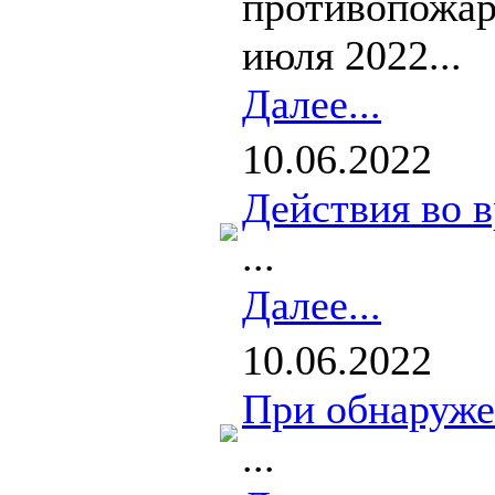
противопожар
июля 2022...
Далее...
10.06.2022
Действия во 
...
Далее...
10.06.2022
При обнаруже
...