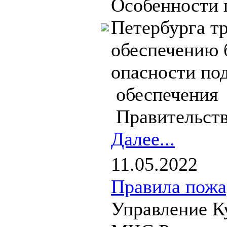
Особенности 
Петербурга т
обеспечению 
опасности под
обеспечения
Правительств
Далее...
11.05.2022
Правила пожа
Управление К