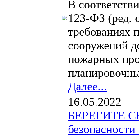
В соответстви
123-ФЗ (ред. 
требованиях 
сооружений д
пожарных про
планировочны
Далее...
16.05.2022
БЕРЕГИТЕ СВ
безопасности 