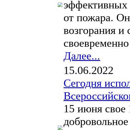
эффективных 
от пожара. Он
возгорания и
своевременно 
Далее...
15.06.2022
Сегодня испол
Всероссийско
15 июня свое 
добровольное