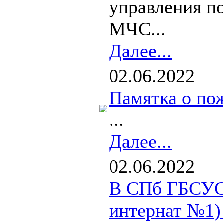
управления п
МЧС...
Далее...
02.06.2022
Памятка о пож
...
Далее...
02.06.2022
В СПб ГБСУС
интернат №1) 