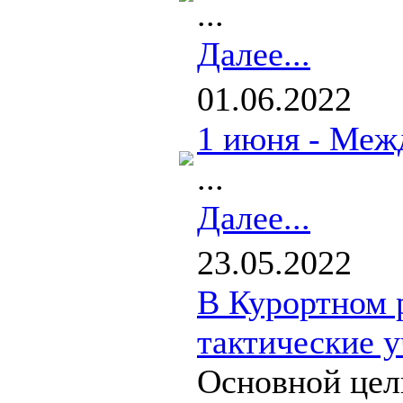
...
Далее...
01.06.2022
1 июня - Меж
...
Далее...
23.05.2022
В Курортном 
тактические у
Основной цел