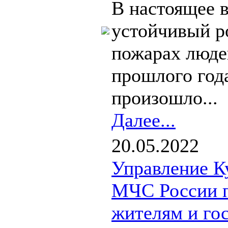
В настоящее 
устойчивый р
пожарах люде
прошлого года
произошло...
Далее...
20.05.2022
Управление К
МЧС России п
жителям и го