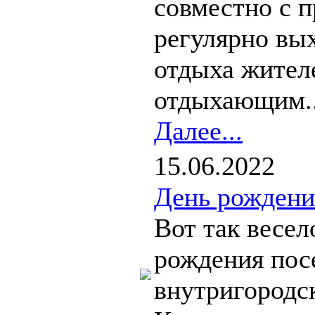
совместно с 
регулярно вы
отдыха жител
отдыхающим..
Далее...
15.06.2022
День рождени
Вот так весел
рождения пос
внутригородс