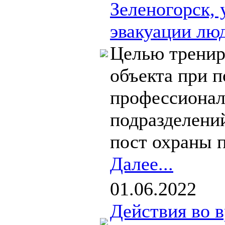
Зеленогорск, 
эвакуации лю
Целью тренир
объекта при п
профессионал
подразделени
пост охраны п
Далее...
01.06.2022
Действия во в