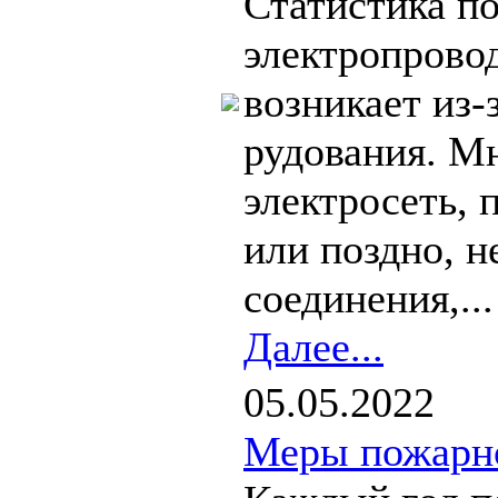
Статистика по
электропрово
возникает из-
рудования. 
электросеть,
или поздно, 
соединения,...
Далее...
05.05.2022
Меры пожарно