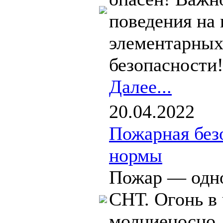
поведения на 
элементарных
безопасности!
Далее...
20.04.2022
Пожарная безо
нормы
Пожар — одно
СНТ. Огонь в
молниеносно, 