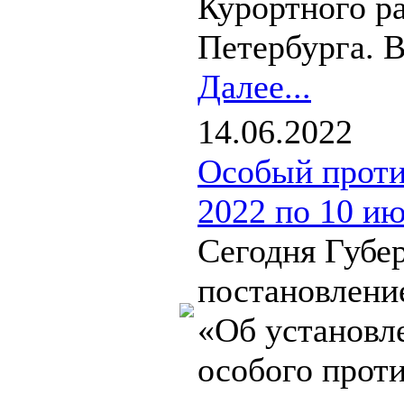
Курортного ра
Петербурга. В
Далее...
14.06.2022
Особый проти
2022 по 10 ию
Сегодня Губе
постановлени
«Об установл
особого прот