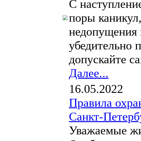
С наступление
поры каникул
недопущения 
убедительно 
допускайте са
Далее...
16.05.2022
Правила охра
Санкт-Петерб
Уважаемые жи