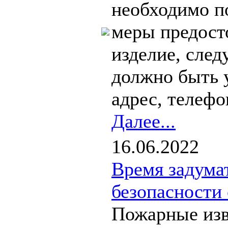
необходимо п
меры предост
изделие, след
должно быть у
адрес, телефо
Далее...
16.06.2022
Время задумат
безопасности 
Пожарные изв