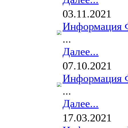
03.11.2021
Информация 
...
Далее...
07.10.2021
Информация 
...
Далее...
17.03.2021