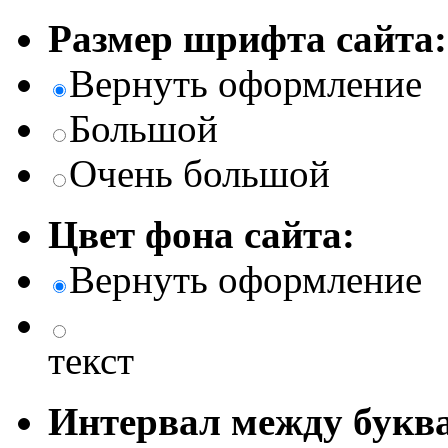
Размер шрифта сайта:
Вернуть оформление
Большой
Очень большой
Цвет фона сайта:
Вернуть оформление
текст
Интервал между буква