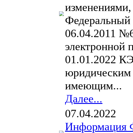
изменениями,
Федеральный 
06.04.2011 №
электронной п
01.01.2022 К
юридическим 
имеющим...
Далее...
07.04.2022
Информация 