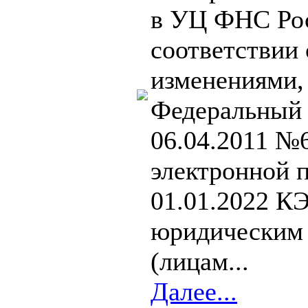
в УЦ ФНС Ро
соответствии 
изменениями,
Федеральный 
06.04.2011 №
электронной п
01.01.2022 К
юридическим
(лицам...
Далее...