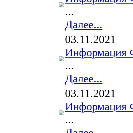
...
Далее...
03.11.2021
Информация 
...
Далее...
03.11.2021
Информация 
...
Далее...