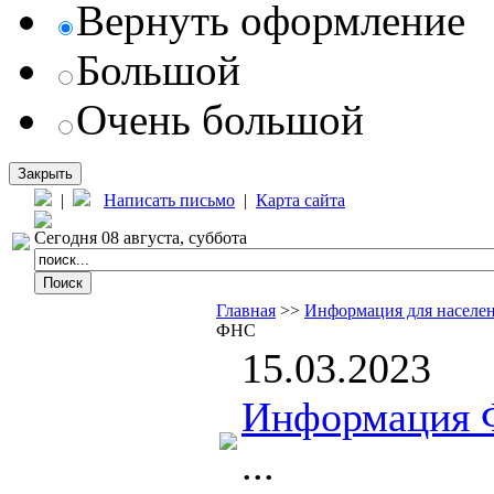
Вернуть оформление
Большой
Очень большой
Закрыть
|
Написать письмо
|
Карта сайта
Сегодня 08 августа, суббота
Главная
>>
Информация для населе
ФНС
15.03.2023
Информация 
...