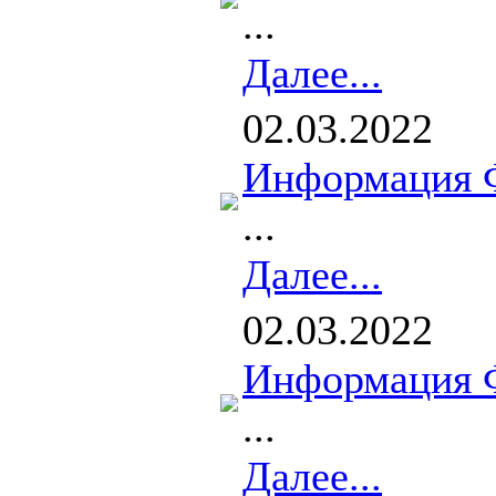
...
Далее...
02.03.2022
Информация 
...
Далее...
02.03.2022
Информация 
...
Далее...