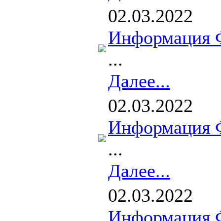
02.03.2022
Информация 
...
Далее...
02.03.2022
Информация 
...
Далее...
02.03.2022
Информация 