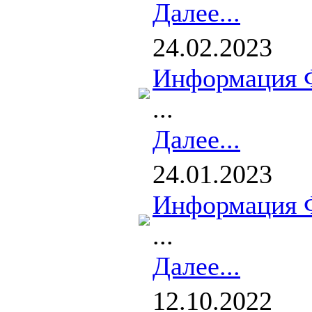
Далее...
24.02.2023
Информация 
...
Далее...
24.01.2023
Информация 
...
Далее...
12.10.2022