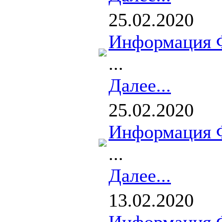
25.02.2020
Информация 
...
Далее...
25.02.2020
Информация 
...
Далее...
13.02.2020