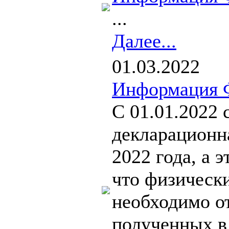
...
Далее...
01.03.2022
Информация 
С 01.01.2022 
декларационн
2022 года, а э
что физическ
необходимо о
полученных в