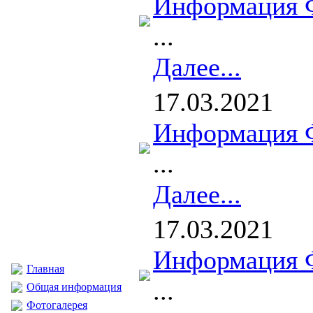
Информация 
...
Далее...
17.03.2021
Информация 
...
Далее...
17.03.2021
Информация 
Главная
...
Общая информация
Фотогалерея