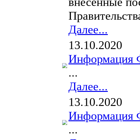
внесенные по
Правительства
Далее...
13.10.2020
Информация 
...
Далее...
13.10.2020
Информация 
...