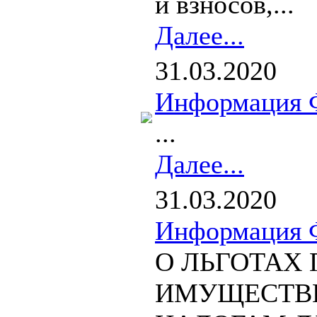
и взносов,...
Далее...
31.03.2020
Информация 
...
Далее...
31.03.2020
Информация 
О ЛЬГОТАХ 
ИМУЩЕСТВ