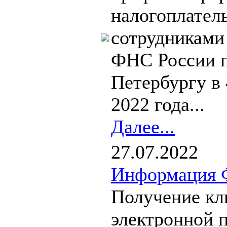
налогоплател
сотрудниками
ФНС России п
Петербургу в 
2022 года...
Далее...
27.07.2022
Информация 
Получение кл
электронной 