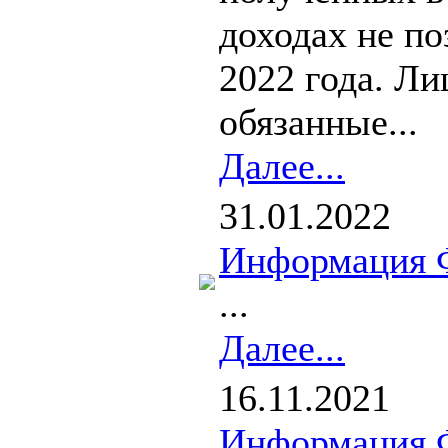
доходах не по
2022 года. Ли
обязанные...
Далее...
31.01.2022
Информация 
...
Далее...
16.11.2021
Информация 