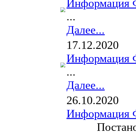
Информация 
...
Далее...
17.12.2020
Информация 
...
Далее...
26.10.2020
Информация 
Постанов