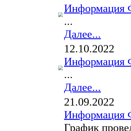
Информация 
...
Далее...
12.10.2022
Информация 
...
Далее...
21.09.2022
Информация 
График прове