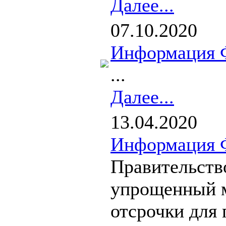
Далее...
07.10.2020
Информация 
...
Далее...
13.04.2020
Информация 
Правительств
упрощенный 
отсрочки для