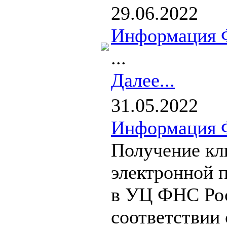
29.06.2022
Информация 
...
Далее...
31.05.2022
Информация 
Получение кл
электронной 
в УЦ ФНС Ро
соответствии 