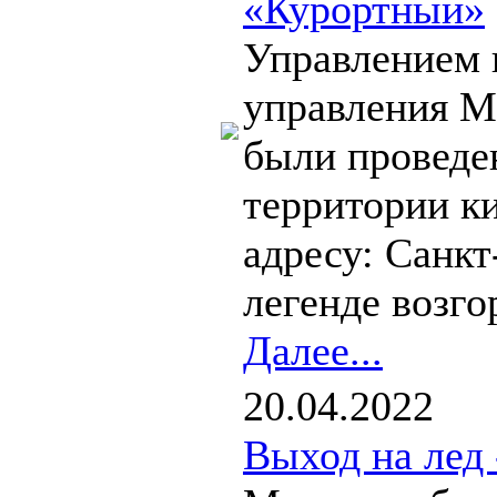
«Курортный»
Управлением 
управления 
были проведе
территории к
адресу: Санкт
легенде возго
Далее...
20.04.2022
Выход на лед