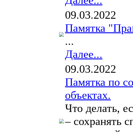
Далее...
09.03.2022
Памятка "Пра
...
Далее...
09.03.2022
Памятка по с
объектах.
Что делать, е
– сохранять с