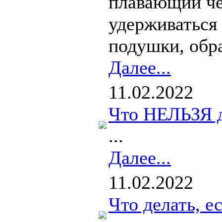
плавающий че
удерживаться 
подушки, обра
Далее...
11.02.2022
Что НЕЛЬЗЯ д
...
Далее...
11.02.2022
Что делать, е