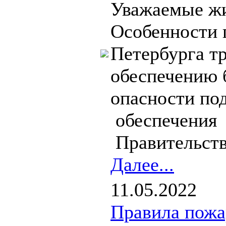
Уважаемые жи
Особенности 
Петербурга т
обеспечению 
опасности под
обеспечения
Правительств
Далее...
11.05.2022
Правила пожа