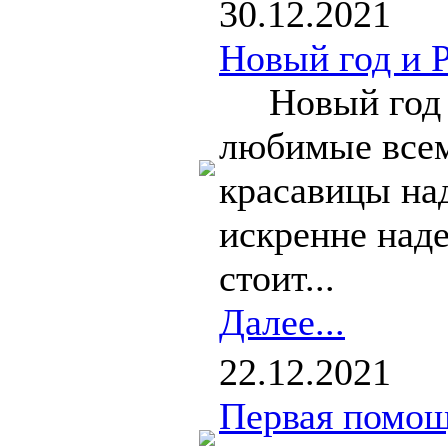
30.12.2021
Новый год и 
Новый год и
любимые всем
красавицы на
искренне наде
стоит...
Далее...
22.12.2021
Первая помощ