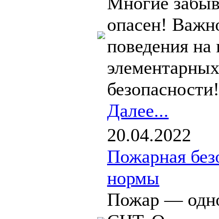
Многие забыва
опасен! Важн
поведения на 
элементарных
безопасности!
Далее...
20.04.2022
Пожарная безо
нормы
Пожар — одно