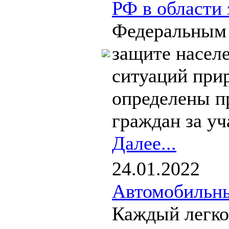
РФ в области
Федеральным 
защите насел
ситуаций прир
определены пр
граждан за уча
Далее...
24.01.2022
Автомобильн
Каждый легко