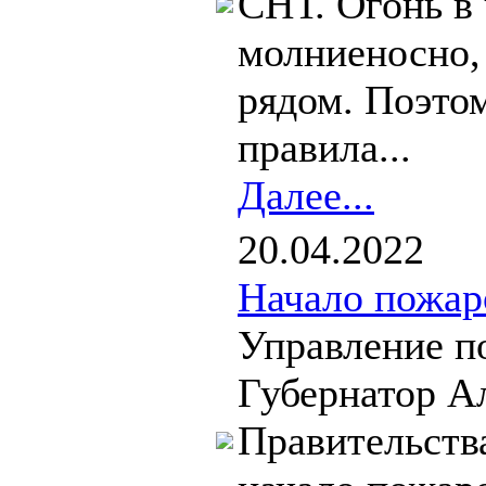
СНТ. Огонь в
молниеносно, 
рядом. Поэто
правила...
Далее...
20.04.2022
Начало пожар
Управление п
Губернатор А
Правительств