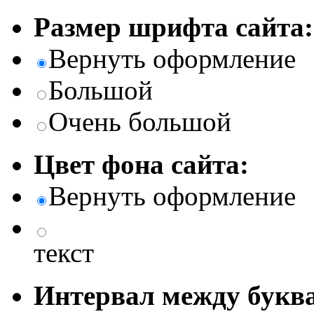
Размер шрифта сайта:
Вернуть оформление
Большой
Очень большой
Цвет фона сайта:
Вернуть оформление
текст
Интервал между буква