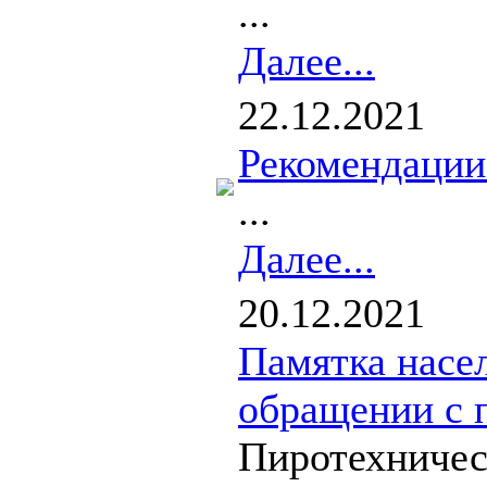
...
Далее...
22.12.2021
Рекомендации
...
Далее...
20.12.2021
Памятка насе
обращении с 
Пиротехничес