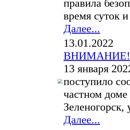
правила безоп
время суток и 
Далее...
13.01.2022
ВНИМАНИЕ
13 января 202
поступило со
частном доме 
Зеленогорск, у
Далее...