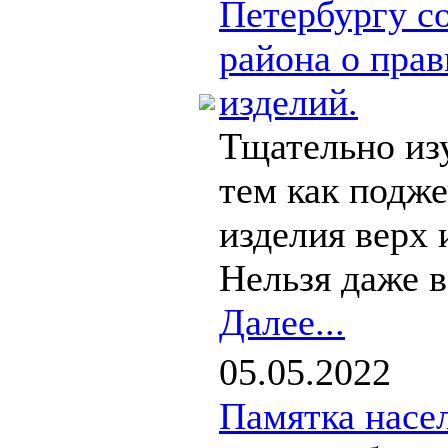
Петербургу с
района о пра
изделий.
Тщательно из
тем как подже
изделия верх 
Нельзя даже в
Далее...
05.05.2022
Памятка насе