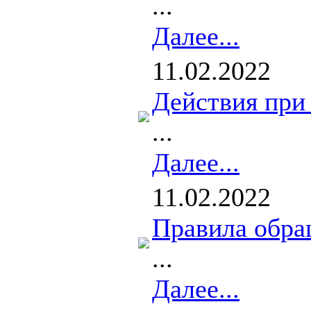
...
Далее...
11.02.2022
Действия при
...
Далее...
11.02.2022
Правила обра
...
Далее...