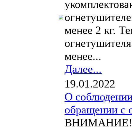
укомплектова
огнетушителе
менее 2 кг. Т
огнетушителя 
менее...
Далее...
19.01.2022
О соблюдении
обращении с 
ВНИМАНИЕ! Т