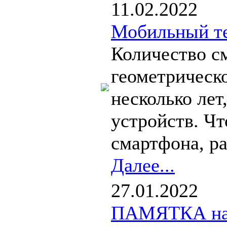
11.02.2022
Мобильный т
Количество см
геометрическо
несколько лет
устройств. Чт
смартфона, ра
Далее...
27.01.2022
ПАМЯТКА насе