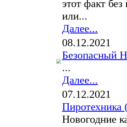
этот факт бе
или...
Далее...
08.12.2021
Безопасный Н
...
Далее...
07.12.2021
Пиротехника (
Новогодние ка