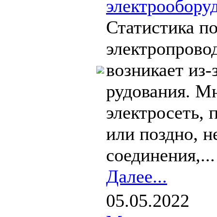
электрообору
Статистика по
электропрово
возникает из-
рудования. 
электросеть,
или поздно, 
соединения,...
Далее...
05.05.2022