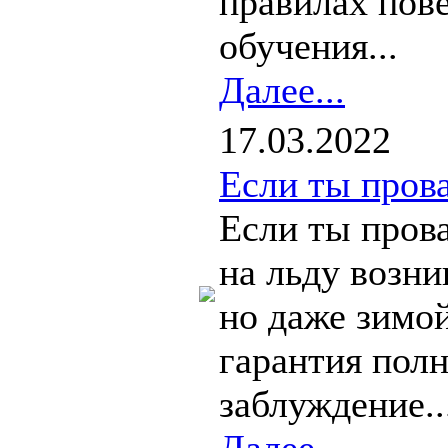
правилах пове
обучения...
Далее...
17.03.2022
Если ты прова
Если ты прова
на льду возни
но даже зимо
гарантия полн
заблуждение..