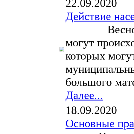
22.09.2020
Действие нас
Весной и о
могут происхо
которых могу
муниципальны
большого мате
Далее...
18.09.2020
Основные пра