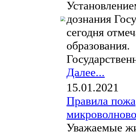
Установление
дознания Госу
сегодня отме
образования.
Государственн
Далее...
15.01.2021
Правила пожа
микроволново
Уважаемые жи