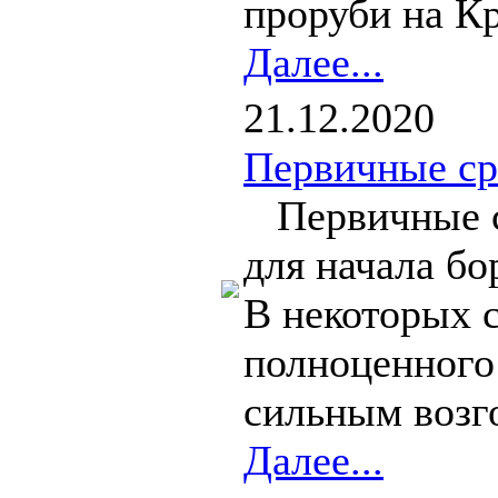
проруби на Кр
Далее...
21.12.2020
Первичные ср
Первичные с
для начала б
В некоторых с
полноценного 
сильным возг
Далее...