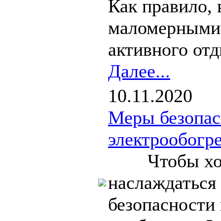
Как правило, 
маломерными 
активного отды
Далее...
10.11.2020
Меры безопас
электрообогре
Чтобы холод
наслаждаться
безопасности