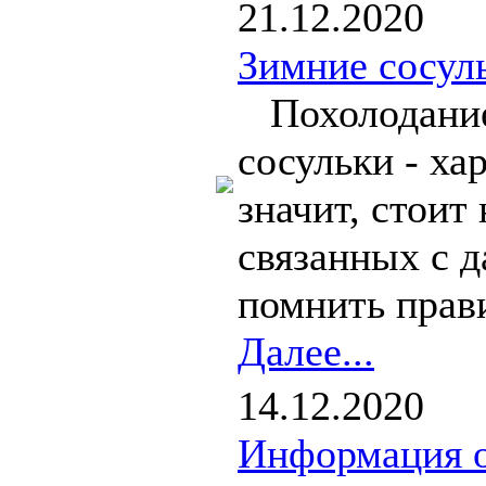
21.12.2020
Зимние сосуль
Похолодание 
сосульки - ха
значит, стоит
связанных с 
помнить прави
Далее...
14.12.2020
Информация о