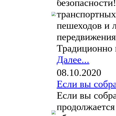
безопасности
транспортных
пешеходов и л
передвижения,
Традиционно 
Далее...
08.10.2020
Если вы собра
Если вы собр
продолжается