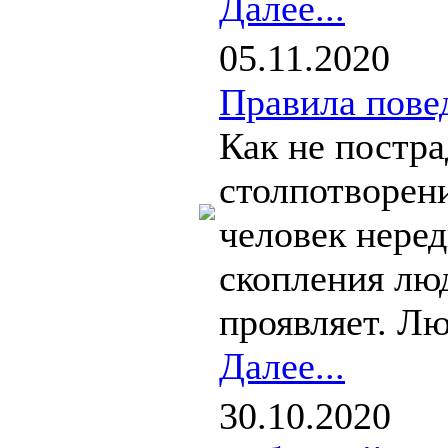
Далее...
05.11.2020
Правила пове
Как не постра
столпотворе
человек неред
скопления люд
проявляет. Лю
Далее...
30.10.2020