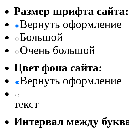
Размер шрифта сайта:
Вернуть оформление
Большой
Очень большой
Цвет фона сайта:
Вернуть оформление
текст
Интервал между буква