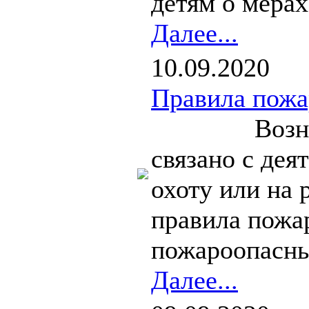
детям о мерах
Далее...
10.09.2020
Правила пожа
Возникнове
связано с дея
охоту или на 
правила пожа
пожароопасны
Далее...