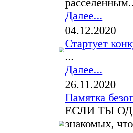
расселенным..
Далее...
04.12.2020
Стартует кон
...
Далее...
26.11.2020
Памятка безо
ЕСЛИ ТЫ ОДИ
знакомых, что