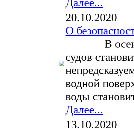
Далее...
20.10.2020
О безопасност
В осенний 
судов станови
непредсказуем
водной поверх
воды становит
Далее...
13.10.2020