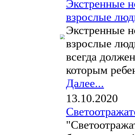
Экстренные н
взрослые люди
Экстренные н
взрослые люди
всегда должен
которым ребен
Далее...
13.10.2020
Светоотражат
"Светоотража