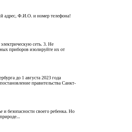
й адрес, Ф.И.О. и номер телефона!
электрическую сеть. 3. Не
ьных приборов изолируйте их от
бурга до 1 августа 2023 года
постановление правительства Санкт-
 и безопасности своего ребенка. Но
природе...