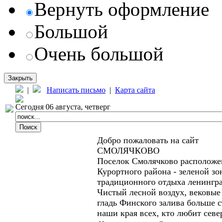
Вернуть оформление
Большой
Очень большой
Закрыть
|
Написать письмо
|
Карта сайта
Сегодня 06 августа, четверг
Добро пожаловать на сайт
СМОЛЯЧКОВО
Поселок Смолячково расположе
Курортного района - зеленой зо
традиционного отдыха ленингр
Чистый лесной воздух, вековые
гладь Финского залива больше 
наши края всех, кто любит севе