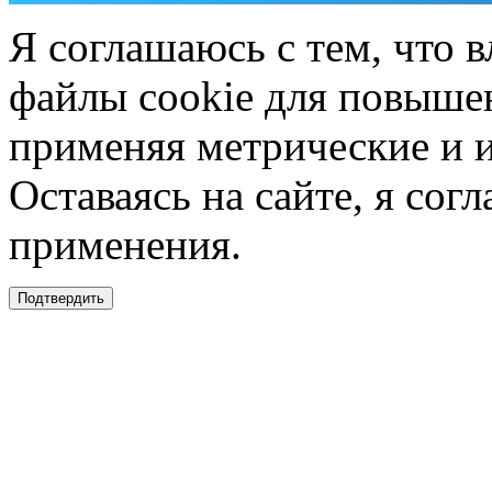
Я соглашаюсь с тем, что в
файлы cookie для повышен
применяя метрические и 
Оставаясь на сайте, я сог
применения.
Подтвердить