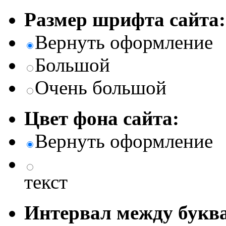
Размер шрифта сайта:
Вернуть оформление
Большой
Очень большой
Цвет фона сайта:
Вернуть оформление
текст
Интервал между буква